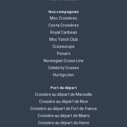
Nos compagnies
Msc Croisières
Costa Croisières
Royal Caribean
Msc Yatch Club
Croiseurope
Ponant
Norwegian Cruise Line
Celebrity Cruises
Hurtigruten
Port de départ
Croisière au départ de Marseille
Croisière au départ de Nice
Croisière au départ de Fort de france
Croisière au départ de Miami
Croisière au départ du Havre