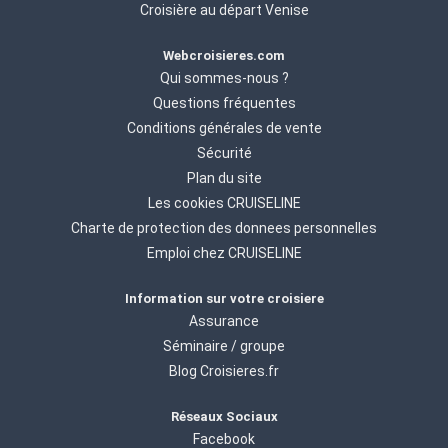
Croisière au départ Venise
Webcroisieres.com
Qui sommes-nous ?
Questions fréquentes
Conditions générales de vente
Sécurité
Plan du site
Les cookies CRUISELINE
Charte de protection des donnees personnelles
Emploi chez CRUISELINE
Information sur votre croisiere
Assurance
Séminaire / groupe
Blog Croisieres.fr
Réseaux Sociaux
Facebook