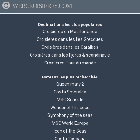
WEBCROISIERES.COM
Destinations les plus populaires
Croisières en Méditerranée
Croisières dans les Iles Grecques
Croisières dans les Caraibes
Croisières dans les Fjords & scandinavie
Croisières Tour du monde
Bateaux les plus recherchés
Queen mary 2
Costa Smeralda
MSC Seaside
Wonder of the seas
Symphony of the seas
MSC World Europa
Icon of the Seas
Costa Toscana