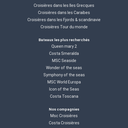
Croisières dans les Iles Grecques
Croisières dans les Caraibes
Croisières dans les Fjords & scandinavie
Croisières Tour du monde
Bateaux les plus recherchés
Queen mary 2
Costa Smeralda
MSC Seaside
Wonder of the seas
Symphony of the seas
MSC World Europa
Icon of the Seas
Costa Toscana
Nos compagnies
Msc Croisières
Costa Croisières