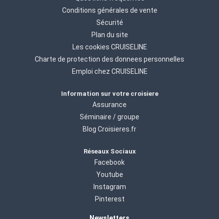
Conditions générales de vente
Sécurité
Plan du site
Les cookies CRUISELINE
Charte de protection des donnees personnelles
Emploi chez CRUISELINE
Information sur votre croisiere
Assurance
Séminaire / groupe
Blog Croisieres.fr
Réseaux Sociaux
Facebook
Youtube
Instagram
Pinterest
Newsletters