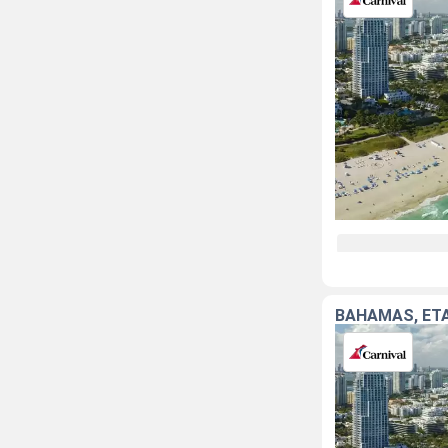
BAHAMAS, ÉT