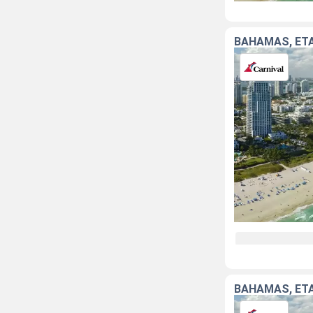
BAHAMAS, ÉT
BAHAMAS, ÉT