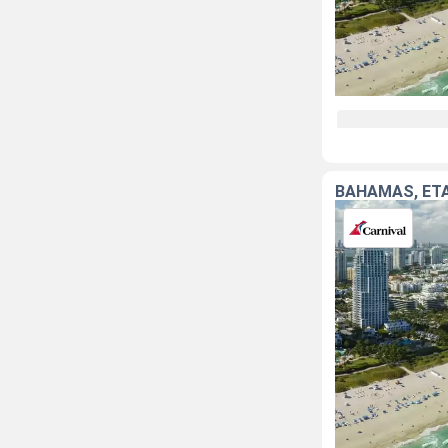
BAHAMAS, ÉT