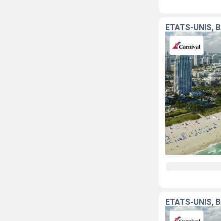
ÉTATS-UNIS,
ÉTATS-UNIS,