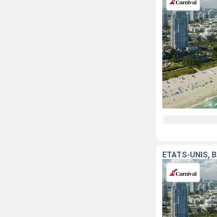
ÉTATS-UNIS,