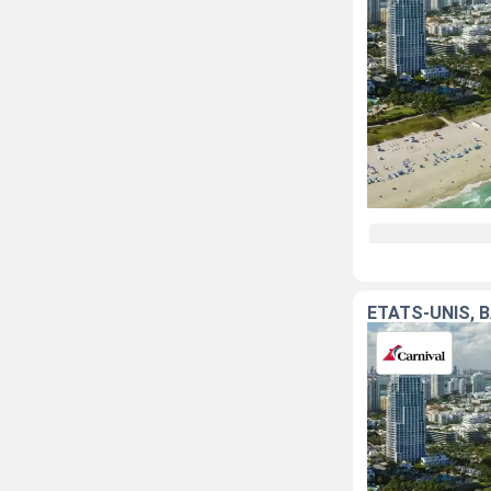
ÉTATS-UNIS,