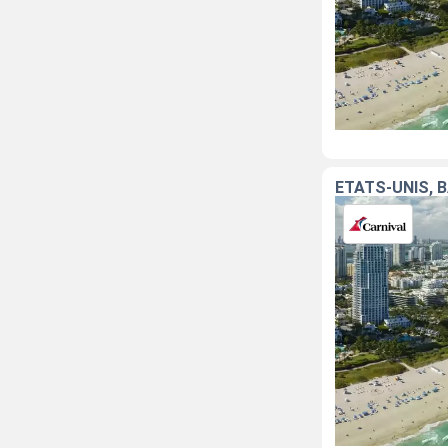
ÉTATS-UNIS,