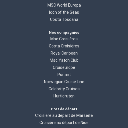
MSC World Europa
Icon of the Seas
Costa Toscana
Nos compagnies
Msc Croisières
Costa Croisières
Royal Caribean
Msc Yatch Club
Croiseurope
Ponant
Norwegian Cruise Line
Celebrity Cruises
Hurtigruten
Port de départ
Croisière au départ de Marseille
Croisière au départ de Nice