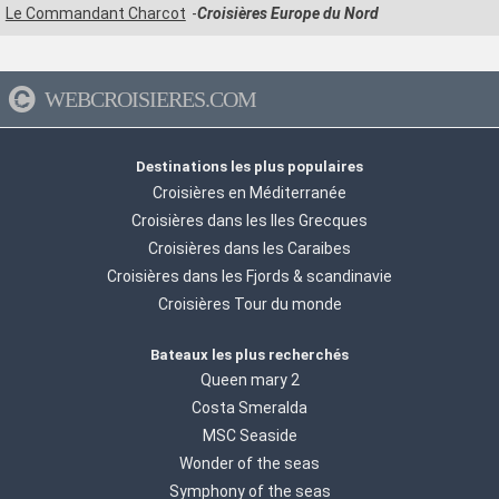
Le Commandant Charcot
Croisières Europe du Nord
WEBCROISIERES.COM
Destinations les plus populaires
Croisières en Méditerranée
Croisières dans les Iles Grecques
Croisières dans les Caraibes
Croisières dans les Fjords & scandinavie
Croisières Tour du monde
Bateaux les plus recherchés
Queen mary 2
Costa Smeralda
MSC Seaside
Wonder of the seas
Symphony of the seas