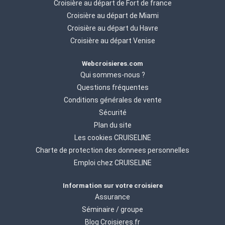
Croisière au départ de Fort de france
Croisière au départ de Miami
Croisière au départ du Havre
Croisière au départ Venise
Webcroisieres.com
Qui sommes-nous ?
Questions fréquentes
Conditions générales de vente
Sécurité
Plan du site
Les cookies CRUISELINE
Charte de protection des donnees personnelles
Emploi chez CRUISELINE
Information sur votre croisiere
Assurance
Séminaire / groupe
Blog Croisieres.fr