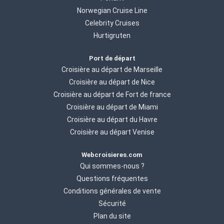
Norwegian Cruise Line
Celebrity Cruises
Hurtigruten
Port de départ
Croisière au départ de Marseille
Croisière au départ de Nice
Croisière au départ de Fort de france
Croisière au départ de Miami
Croisière au départ du Havre
Croisière au départ Venise
Webcroisieres.com
Qui sommes-nous ?
Questions fréquentes
Conditions générales de vente
Sécurité
Plan du site