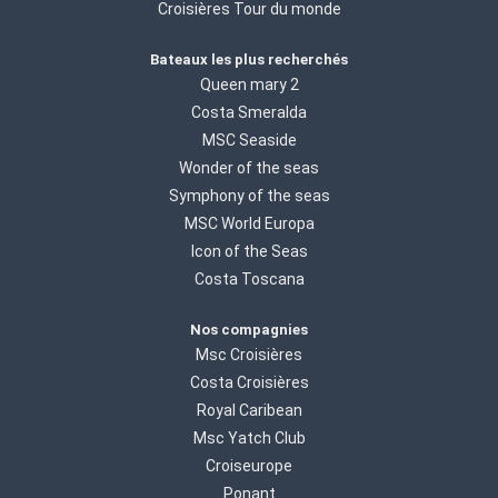
Croisières Tour du monde
Bateaux les plus recherchés
Queen mary 2
Costa Smeralda
MSC Seaside
Wonder of the seas
Symphony of the seas
MSC World Europa
Icon of the Seas
Costa Toscana
Nos compagnies
Msc Croisières
Costa Croisières
Royal Caribean
Msc Yatch Club
Croiseurope
Ponant