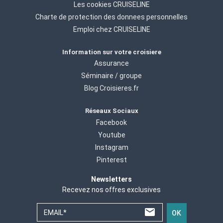
Les cookies CRUISELINE
Charte de protection des donnees personnelles
Emploi chez CRUISELINE
Information sur votre croisiere
Assurance
Séminaire / groupe
Blog Croisieres.fr
Réseaux Sociaux
Facebook
Youtube
Instagram
Pinterest
Newsletters
Recevez nos offres exclusives
EMAIL*
OK