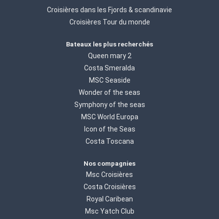
Croisières dans les Fjords & scandinavie
Croisières Tour du monde
Bateaux les plus recherchés
Queen mary 2
Costa Smeralda
MSC Seaside
Wonder of the seas
Symphony of the seas
MSC World Europa
Icon of the Seas
Costa Toscana
Nos compagnies
Msc Croisières
Costa Croisières
Royal Caribean
Msc Yatch Club