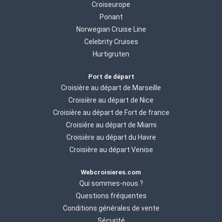
Croiseurope
Ponant
Norwegian Cruise Line
Celebrity Cruises
Hurtigruten
Port de départ
Croisière au départ de Marseille
Croisière au départ de Nice
Croisière au départ de Fort de france
Croisière au départ de Miami
Croisière au départ du Havre
Croisière au départ Venise
Webcroisieres.com
Qui sommes-nous ?
Questions fréquentes
Conditions générales de vente
Sécurité