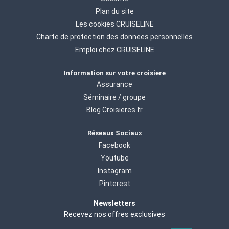
Plan du site
Les cookies CRUISELINE
Charte de protection des donnees personnelles
Emploi chez CRUISELINE
Information sur votre croisiere
Assurance
Séminaire / groupe
Blog Croisieres.fr
Réseaux Sociaux
Facebook
Youtube
Instagram
Pinterest
Newsletters
Recevez nos offres exclusives