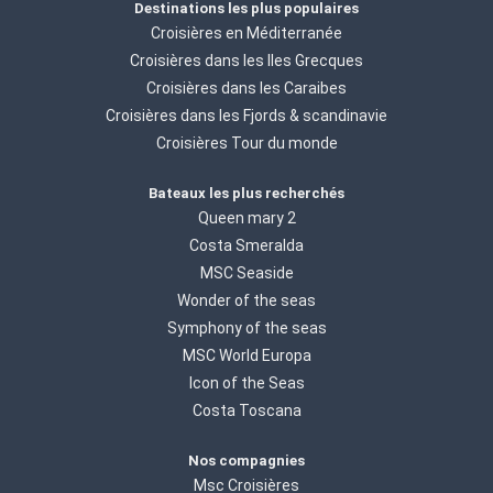
Destinations les plus populaires
Croisières en Méditerranée
Croisières dans les Iles Grecques
Croisières dans les Caraibes
Croisières dans les Fjords & scandinavie
Croisières Tour du monde
Bateaux les plus recherchés
Queen mary 2
Costa Smeralda
MSC Seaside
Wonder of the seas
Symphony of the seas
MSC World Europa
Icon of the Seas
Costa Toscana
Nos compagnies
Msc Croisières