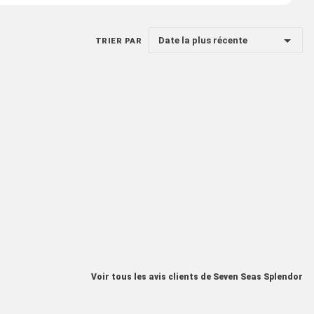
Date la plus récente
TRIER PAR
Voir tous les avis clients de Seven Seas Splendor