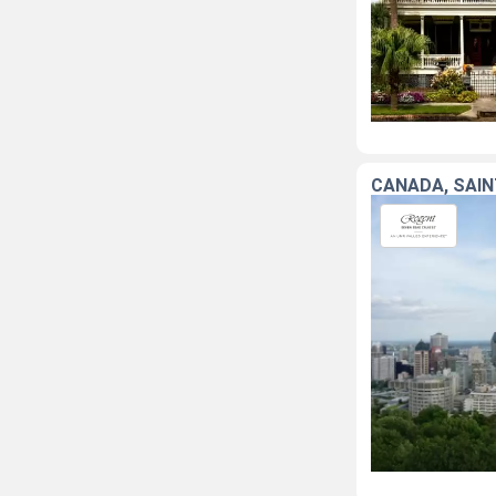
CANADA, SAIN