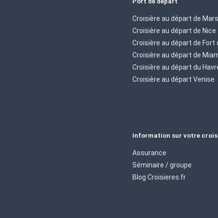
Port de départ
Croisière au départ de Mars
Croisière au départ de Nice
Croisière au départ de Fort
Croisière au départ de Mia
Croisière au départ du Havr
Croisière au départ Venise
Information sur votre crois
Assurance
Séminaire / groupe
Blog Croisieres.fr