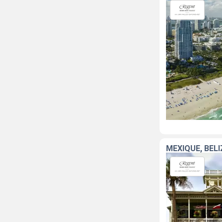
MEXIQUE, BEL