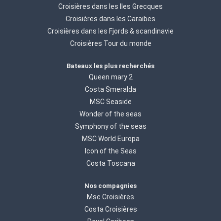
Croisières dans les Iles Grecques
Croisières dans les Caraibes
Croisières dans les Fjords & scandinavie
Croisières Tour du monde
Bateaux les plus recherchés
Queen mary 2
Costa Smeralda
MSC Seaside
Wonder of the seas
Symphony of the seas
MSC World Europa
Icon of the Seas
Costa Toscana
Nos compagnies
Msc Croisières
Costa Croisières