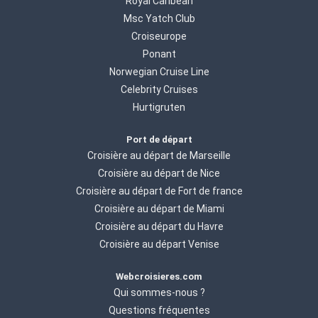
Royal Caribean
Msc Yatch Club
Croiseurope
Ponant
Norwegian Cruise Line
Celebrity Cruises
Hurtigruten
Port de départ
Croisière au départ de Marseille
Croisière au départ de Nice
Croisière au départ de Fort de france
Croisière au départ de Miami
Croisière au départ du Havre
Croisière au départ Venise
Webcroisieres.com
Qui sommes-nous ?
Questions fréquentes