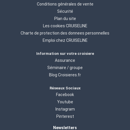
Conditions générales de vente
Sécurité
Plan du site
Les cookies CRUISELINE
Charte de protection des donnees personnelles
Emploi chez CRUISELINE
Information sur votre croisiere
Assurance
Séminaire / groupe
Blog Croisieres.fr
Réseaux Sociaux
Facebook
Youtube
Instagram
Pinterest
Newsletters