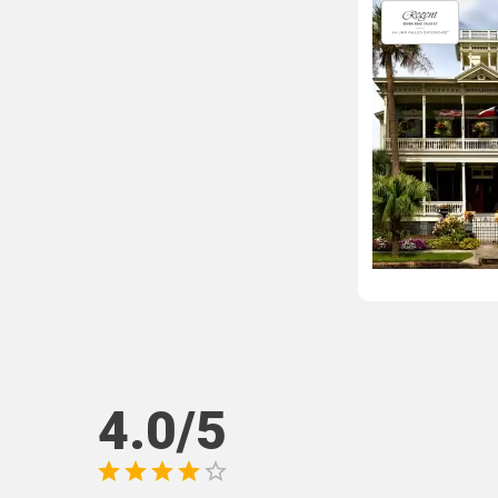
4.0/5