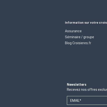
Information sur votre crois
Assurance
Séminaire / groupe
Blog Croisieres.fr
Newsletters
Recevez nos offres exclu
EMAIL*