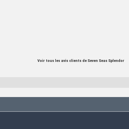
Voir tous les avis clients de Seven Seas Splendor