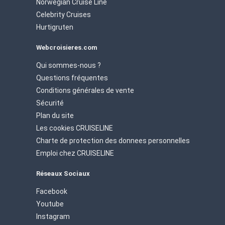
Norwegian Cruise Line
Celebrity Cruises
Hurtigruten
Webcroisieres.com
Qui sommes-nous ?
Questions fréquentes
Conditions générales de vente
Sécurité
Plan du site
Les cookies CRUISELINE
Charte de protection des donnees personnelles
Emploi chez CRUISELINE
Réseaux Sociaux
Facebook
Youtube
Instagram