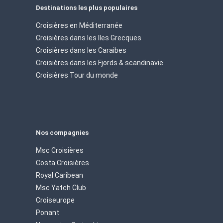
Destinations les plus populaires
Croisières en Méditerranée
Croisières dans les Iles Grecques
Croisières dans les Caraibes
Croisières dans les Fjords & scandinavie
Croisières Tour du monde
Nos compagnies
Msc Croisières
Costa Croisières
Royal Caribean
Msc Yatch Club
Croiseurope
Ponant