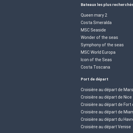
Bateaux les plus recherché
Queen mary 2
Costa Smeralda
MSC Seaside
Wonder of the seas
Symphony of the seas
MSC World Europa
Icon of the Seas
Costa Toscana
Port de départ
Croisière au départ de Mars
Croisière au départ de Nice
Croisière au départ de Fort
Croisière au départ de Mia
Croisière au départ du Havr
Croisière au départ Venise