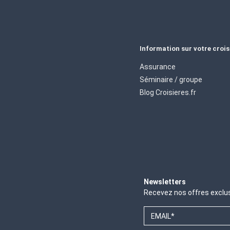
Information sur votre crois
Assurance
Séminaire / groupe
Blog Croisieres.fr
Newsletters
Recevez nos offres exclu
EMAIL*