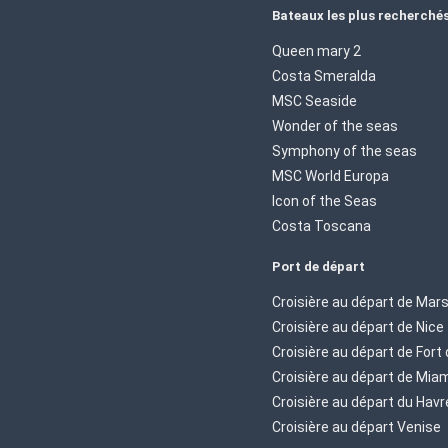
Bateaux les plus recherché
Queen mary 2
Costa Smeralda
MSC Seaside
Wonder of the seas
Symphony of the seas
MSC World Europa
Icon of the Seas
Costa Toscana
Port de départ
Croisière au départ de Mars
Croisière au départ de Nice
Croisière au départ de Fort
Croisière au départ de Mia
Croisière au départ du Havr
Croisière au départ Venise