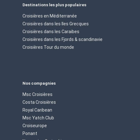
Destinations les plus populaires
Croisières en Méditerranée
Croisières dans les Iles Grecques
Croisières dans les Caraibes
Croisières dans les Fjords & scandinavie
Croisières Tour du monde
Nos compagnies
Msc Croisières
Costa Croisières
Royal Caribean
Msc Yatch Club
Croiseurope
Ponant