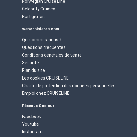
Norwegian Cruise Line
Celebrity Cruises
Hurtigruten
Webcroisieres.com
Qui sommes-nous ?
Questions fréquentes
Conditions générales de vente
Sécurité
Plan du site
Les cookies CRUISELINE
Charte de protection des donnees personnelles
Emploi chez CRUISELINE
Réseaux Sociaux
Facebook
Youtube
Instagram