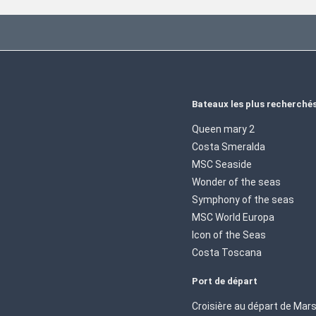
Bateaux les plus recherché
Queen mary 2
Costa Smeralda
MSC Seaside
Wonder of the seas
Symphony of the seas
MSC World Europa
Icon of the Seas
Costa Toscana
Port de départ
Croisière au départ de Mars