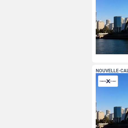
NOUVELLE-CALÉ