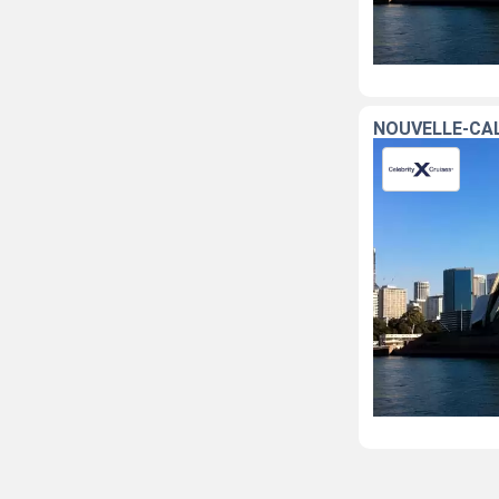
NOUVELLE-CALÉ