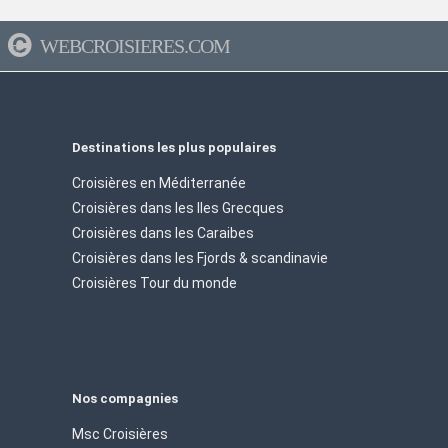
WEBCROISIERES.COM
Destinations les plus populaires
Croisières en Méditerranée
Croisières dans les Iles Grecques
Croisières dans les Caraibes
Croisières dans les Fjords & scandinavie
Croisières Tour du monde
Nos compagnies
Msc Croisières