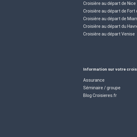
Croisière au départ de Nice
Croisière au départ de Fort
Croisière au départ de Mia
Croisière au départ du Havr
Croisière au départ Venise
Information sur votre crois
Assurance
Séminaire / groupe
Blog Croisieres.fr