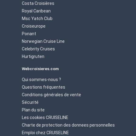
Costa Croisières
Royal Caribean
Msc Yatch Club
Croiseurope
Ponant
Norwegian Cruise Line
Celebrity Cruises
Hurtigruten
Webcroisieres.com
Qui sommes-nous ?
Questions fréquentes
Conditions générales de vente
Sécurité
Plan du site
Les cookies CRUISELINE
Charte de protection des donnees personnelles
Emploi chez CRUISELINE