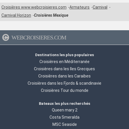
Croisières www.webcroisieres.com
Armateurs
Carnival
Carnival Horizon
Croisières Mexique
WEBCROISIERES.COM
Destinations les plus populaires
Croisières en Méditerranée
Croisières dans les Iles Grecques
Croisières dans les Caraibes
Croisières dans les Fjords & scandinavie
Croisières Tour du monde
Bateaux les plus recherchés
Queen mary 2
Costa Smeralda
MSC Seaside