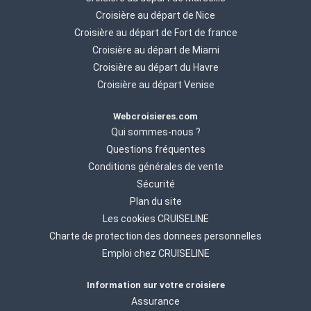
Croisière au départ de Nice
Croisière au départ de Fort de france
Croisière au départ de Miami
Croisière au départ du Havre
Croisière au départ Venise
Webcroisieres.com
Qui sommes-nous ?
Questions fréquentes
Conditions générales de vente
Sécurité
Plan du site
Les cookies CRUISELINE
Charte de protection des donnees personnelles
Emploi chez CRUISELINE
Information sur votre croisiere
Assurance