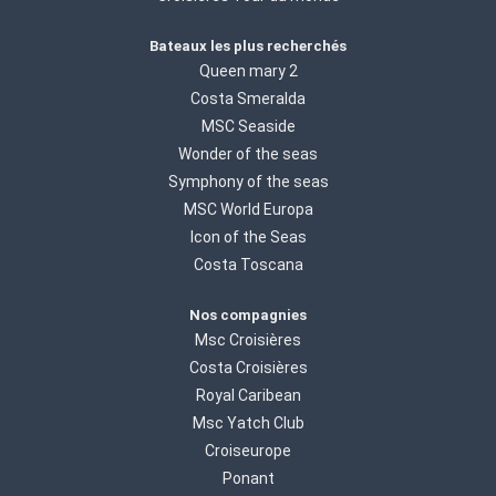
Bateaux les plus recherchés
Queen mary 2
Costa Smeralda
MSC Seaside
Wonder of the seas
Symphony of the seas
MSC World Europa
Icon of the Seas
Costa Toscana
Nos compagnies
Msc Croisières
Costa Croisières
Royal Caribean
Msc Yatch Club
Croiseurope
Ponant