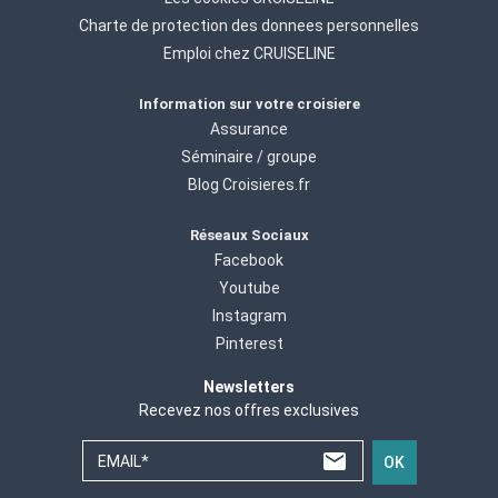
Charte de protection des donnees personnelles
Emploi chez CRUISELINE
Information sur votre croisiere
Assurance
Séminaire / groupe
Blog Croisieres.fr
Réseaux Sociaux
Facebook
Youtube
Instagram
Pinterest
Newsletters
Recevez nos offres exclusives
EMAIL*
OK