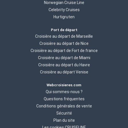
Norwegian Cruise Line
Celebrity Cruises
Hurtigruten
Port de départ
Croisière au départ de Marseille
Croisière au départ de Nice
Croisière au départ de Fort de france
Croisière au départ de Miami
Croisière au départ du Havre
Croisière au départ Venise
Webcroisieres.com
Qui sommes-nous ?
Questions fréquentes
Conditions générales de vente
Sécurité
Plan du site
Les cookies CRUISELINE