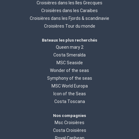
Croisières dans les Iles Grecques
Croisières dans les Caraibes
Croisières dans les Fjords & scandinavie
Croisières Tour du monde
Bateaux les plus recherchés
Queen mary 2
Costa Smeralda
MSC Seaside
Wonder of the seas
Symphony of the seas
MSC World Europa
Icon of the Seas
Costa Toscana
Nos compagnies
Msc Croisières
Costa Croisières
Royal Caribean