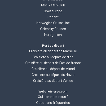
Msc Yatch Club
Croiseurope
Ponant
Norwegian Cruise Line
Celebrity Cruises
Hurtigruten
Port de départ
Croisière au départ de Marseille
Croisière au départ de Nice
Croisière au départ de Fort de france
Croisière au départ de Miami
Croisière au départ du Havre
Croisière au départ Venise
Webcroisieres.com
Qui sommes-nous ?
Questions fréquentes