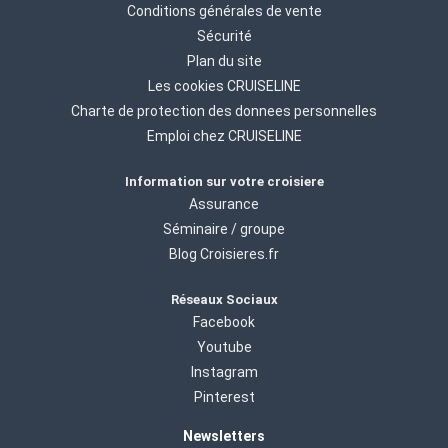
Conditions générales de vente
Sécurité
Plan du site
Les cookies CRUISELINE
Charte de protection des donnees personnelles
Emploi chez CRUISELINE
Information sur votre croisiere
Assurance
Séminaire / groupe
Blog Croisieres.fr
Réseaux Sociaux
Facebook
Youtube
Instagram
Pinterest
Newsletters