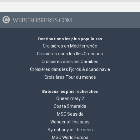
WEBCROISIERES.COM
Destinations les plus populaires
Croisières en Méditerranée
Croisières dans les Iles Grecques
Croisières dans les Caraibes
Croisières dans les Fjords & scandinavie
Croisières Tour du monde
Bateaux les plus recherchés
Queen mary 2
Costa Smeralda
MSC Seaside
Wonder of the seas
Symphony of the seas
MSC World Europa