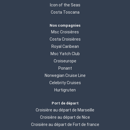
Icon of the Seas
Costa Toscana
Nos compagnies
Msc Croisières
Costa Croisières
Royal Caribean
Msc Yatch Club
Croiseurope
Ponant
Norwegian Cruise Line
Celebrity Cruises
Hurtigruten
Port de départ
Croisière au départ de Marseille
Croisière au départ de Nice
Croisière au départ de Fort de france