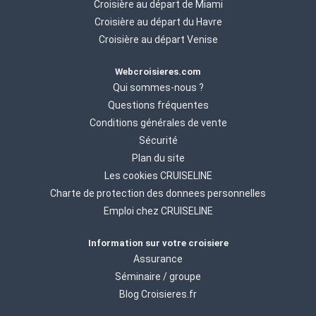
Croisière au départ de Miami
Croisière au départ du Havre
Croisière au départ Venise
Webcroisieres.com
Qui sommes-nous ?
Questions fréquentes
Conditions générales de vente
Sécurité
Plan du site
Les cookies CRUISELINE
Charte de protection des donnees personnelles
Emploi chez CRUISELINE
Information sur votre croisiere
Assurance
Séminaire / groupe
Blog Croisieres.fr