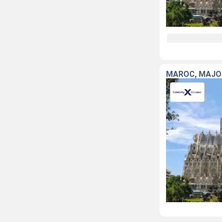
MAROC, MAJOR