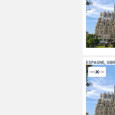
ESPAGNE, GIB