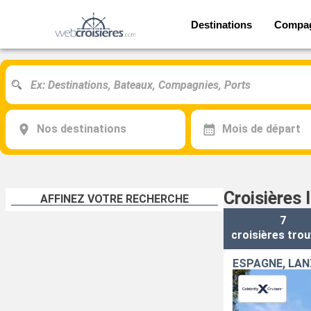
Destinations
Compa
Nos destinations
Mois de départ
Croisières 
AFFINEZ VOTRE RECHERCHE
7
croisières
trou
ESPAGNE, LAN