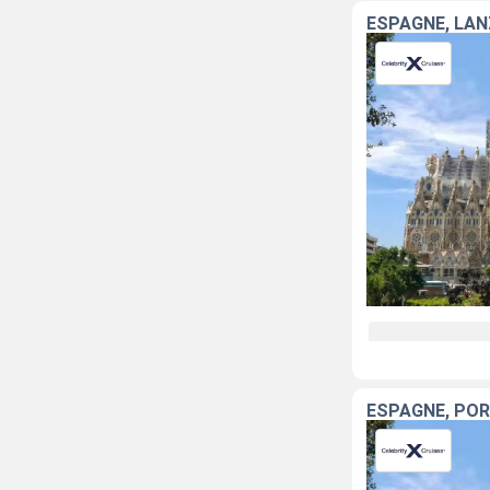
ESPAGNE, LAN
ESPAGNE, POR