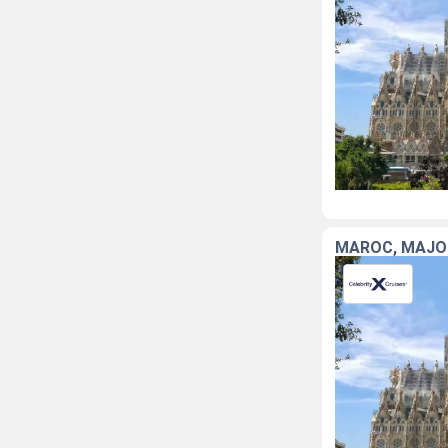
MAROC, MAJOR