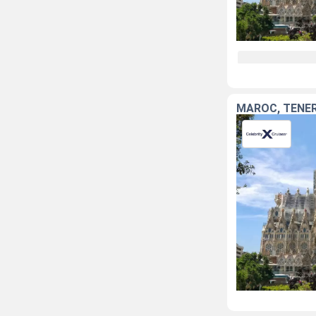
MAROC, TENER