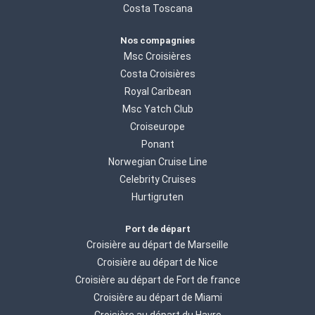
Costa Toscana
Nos compagnies
Msc Croisières
Costa Croisières
Royal Caribean
Msc Yatch Club
Croiseurope
Ponant
Norwegian Cruise Line
Celebrity Cruises
Hurtigruten
Port de départ
Croisière au départ de Marseille
Croisière au départ de Nice
Croisière au départ de Fort de france
Croisière au départ de Miami