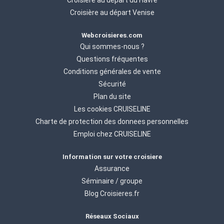
Croisière au départ du Havre
Croisière au départ Venise
Webcroisieres.com
Qui sommes-nous ?
Questions fréquentes
Conditions générales de vente
Sécurité
Plan du site
Les cookies CRUISELINE
Charte de protection des donnees personnelles
Emploi chez CRUISELINE
Information sur votre croisiere
Assurance
Séminaire / groupe
Blog Croisieres.fr
Réseaux Sociaux