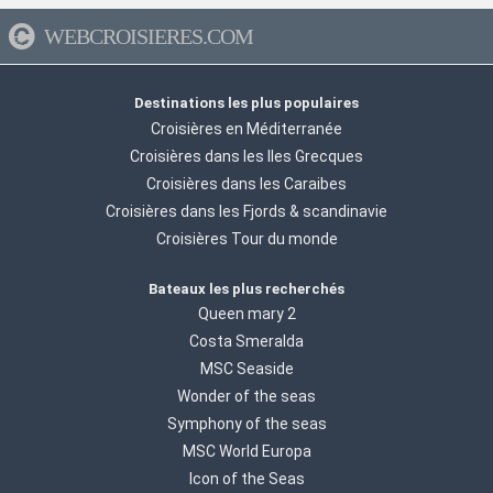
WEBCROISIERES.COM
Destinations les plus populaires
Croisières en Méditerranée
Croisières dans les Iles Grecques
Croisières dans les Caraibes
Croisières dans les Fjords & scandinavie
Croisières Tour du monde
Bateaux les plus recherchés
Queen mary 2
Costa Smeralda
MSC Seaside
Wonder of the seas
Symphony of the seas
MSC World Europa
Icon of the Seas