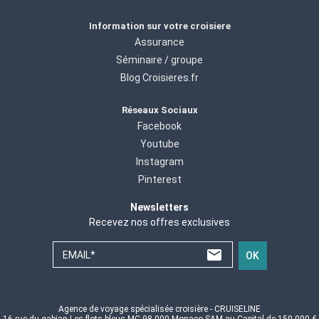
Information sur votre croisiere
Assurance
Séminaire / groupe
Blog Croisieres.fr
Réseaux Sociaux
Facebook
Youtube
Instagram
Pinterest
Newsletters
Recevez nos offres exclusives
EMAIL*
OK
Agence de voyage spécialisée croisière - CRUISELINE