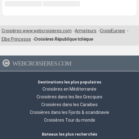
Croisières www.webcroisieres.com
Armateurs
CroisiEurope
Elbe Princesse
Croisières République tchèque
WEBCROISIERES.COM
Destinations les plus populaires
Croisières en Méditerranée
Croisières dans les Iles Grecques
Croisières dans les Caraibes
Croisières dans les Fjords & scandinavie
Croisières Tour du monde
Bateaux les plus recherchés