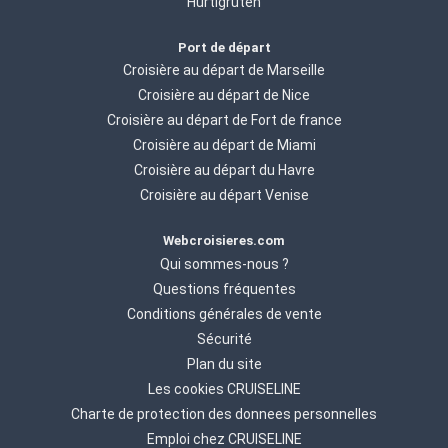
Hurtigruten
Port de départ
Croisière au départ de Marseille
Croisière au départ de Nice
Croisière au départ de Fort de france
Croisière au départ de Miami
Croisière au départ du Havre
Croisière au départ Venise
Webcroisieres.com
Qui sommes-nous ?
Questions fréquentes
Conditions générales de vente
Sécurité
Plan du site
Les cookies CRUISELINE
Charte de protection des donnees personnelles
Emploi chez CRUISELINE