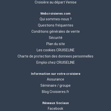
Croisière au départ Venise
Webcroisieres.com
Qui sommes-nous ?
Questions fréquentes
Conditions générales de vente
Sécurité
Plan du site
Les cookies CRUISELINE
Charte de protection des donnees personnelles
Emploi chez CRUISELINE
Information sur votre croisiere
Assurance
Séminaire / groupe
Blog Croisieres.fr
Réseaux Sociaux
Facebook