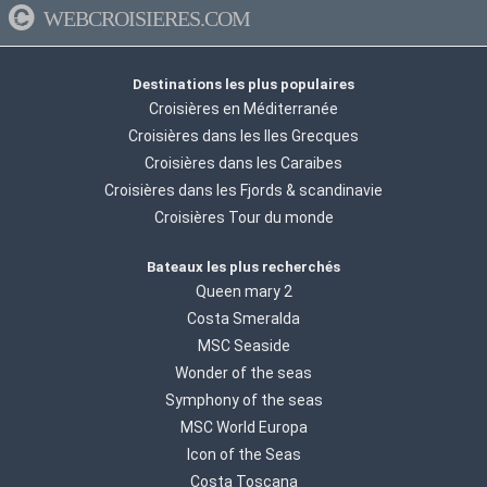
WEBCROISIERES.COM
Destinations les plus populaires
Croisières en Méditerranée
Croisières dans les Iles Grecques
Croisières dans les Caraibes
Croisières dans les Fjords & scandinavie
Croisières Tour du monde
Bateaux les plus recherchés
Queen mary 2
Costa Smeralda
MSC Seaside
Wonder of the seas
Symphony of the seas
MSC World Europa
Icon of the Seas
Costa Toscana