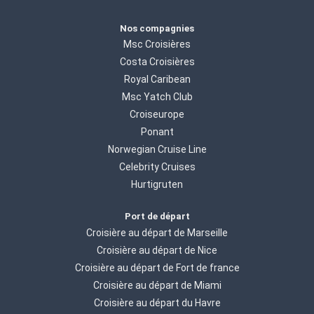
Nos compagnies
Msc Croisières
Costa Croisières
Royal Caribean
Msc Yatch Club
Croiseurope
Ponant
Norwegian Cruise Line
Celebrity Cruises
Hurtigruten
Port de départ
Croisière au départ de Marseille
Croisière au départ de Nice
Croisière au départ de Fort de france
Croisière au départ de Miami
Croisière au départ du Havre