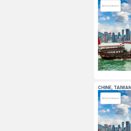
CHINE, TAÏWAN