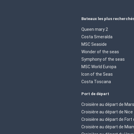
Bateaux les plus recherché
Queen mary 2
Costa Smeralda
MSC Seaside
Wonder of the seas
Symphony of the seas
MSC World Europa
Icon of the Seas
Costa Toscana
Port de départ
Croisière au départ de Mars
Croisière au départ de Nice
Croisière au départ de Fort
Croisière au départ de Mia