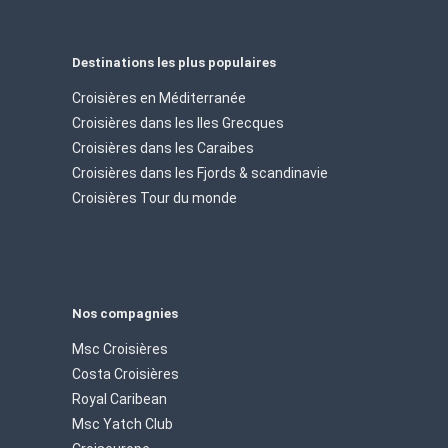
Destinations les plus populaires
Croisières en Méditerranée
Croisières dans les Iles Grecques
Croisières dans les Caraibes
Croisières dans les Fjords & scandinavie
Croisières Tour du monde
Nos compagnies
Msc Croisières
Costa Croisières
Royal Caribean
Msc Yatch Club