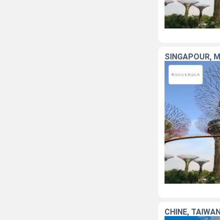
SINGAPOUR, M
CHINE, TAÏWAN