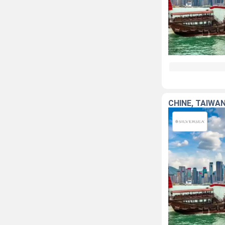
CHINE, TAÏWAN