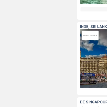
INDE, SRI LAN
DE SINGAPOUR