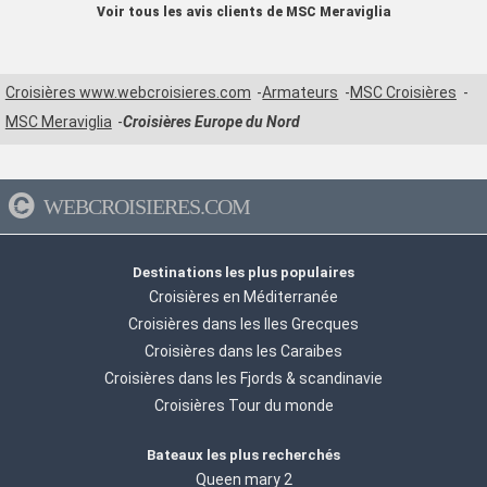
Voir tous les avis clients de MSC Meraviglia
Croisières www.webcroisieres.com
Armateurs
MSC Croisières
MSC Meraviglia
Croisières Europe du Nord
WEBCROISIERES.COM
Destinations les plus populaires
Croisières en Méditerranée
Croisières dans les Iles Grecques
Croisières dans les Caraibes
Croisières dans les Fjords & scandinavie
Croisières Tour du monde
Bateaux les plus recherchés
Queen mary 2