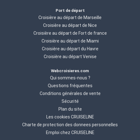
Port de départ
Croisière au départ de Marseille
Croisière au départ de Nice
Croisière au départ de Fort de france
Croisière au départ de Miami
Croisière au départ du Havre
Croisière au départ Venise
Webcroisieres.com
Qui sommes-nous ?
Questions fréquentes
Conditions générales de vente
Sécurité
Plan du site
Les cookies CRUISELINE
Charte de protection des donnees personnelles
Emploi chez CRUISELINE