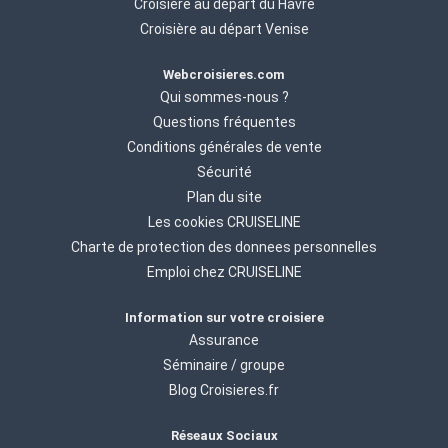
Croisière au départ du Havre
Croisière au départ Venise
Webcroisieres.com
Qui sommes-nous ?
Questions fréquentes
Conditions générales de vente
Sécurité
Plan du site
Les cookies CRUISELINE
Charte de protection des donnees personnelles
Emploi chez CRUISELINE
Information sur votre croisiere
Assurance
Séminaire / groupe
Blog Croisieres.fr
Réseaux Sociaux