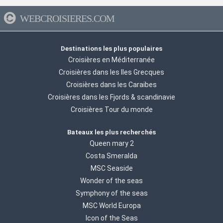
WEBCROISIERES.COM
Destinations les plus populaires
Croisières en Méditerranée
Croisières dans les Iles Grecques
Croisières dans les Caraibes
Croisières dans les Fjords & scandinavie
Croisières Tour du monde
Bateaux les plus recherchés
Queen mary 2
Costa Smeralda
MSC Seaside
Wonder of the seas
Symphony of the seas
MSC World Europa
Icon of the Seas