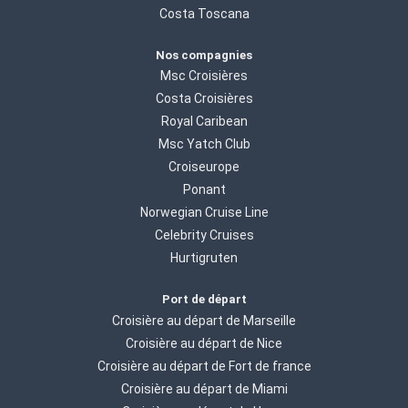
Costa Toscana
Nos compagnies
Msc Croisières
Costa Croisières
Royal Caribean
Msc Yatch Club
Croiseurope
Ponant
Norwegian Cruise Line
Celebrity Cruises
Hurtigruten
Port de départ
Croisière au départ de Marseille
Croisière au départ de Nice
Croisière au départ de Fort de france
Croisière au départ de Miami