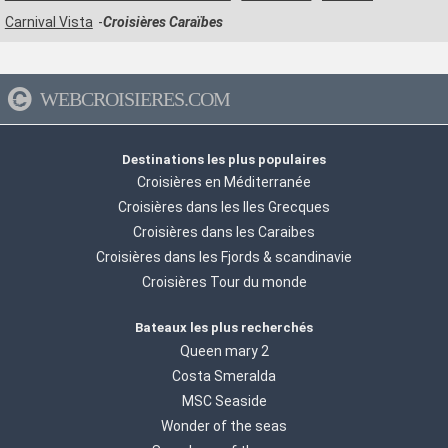
Carnival Vista
Croisières Caraïbes
WEBCROISIERES.COM
Destinations les plus populaires
Croisières en Méditerranée
Croisières dans les Iles Grecques
Croisières dans les Caraibes
Croisières dans les Fjords & scandinavie
Croisières Tour du monde
Bateaux les plus recherchés
Queen mary 2
Costa Smeralda
MSC Seaside
Wonder of the seas