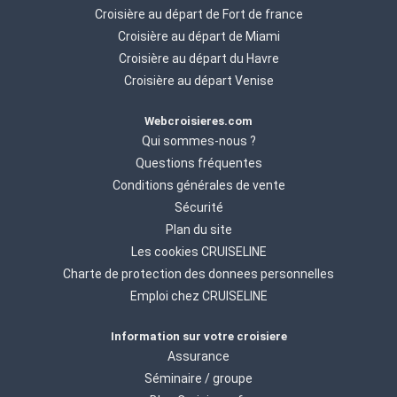
Croisière au départ de Fort de france
Croisière au départ de Miami
Croisière au départ du Havre
Croisière au départ Venise
Webcroisieres.com
Qui sommes-nous ?
Questions fréquentes
Conditions générales de vente
Sécurité
Plan du site
Les cookies CRUISELINE
Charte de protection des donnees personnelles
Emploi chez CRUISELINE
Information sur votre croisiere
Assurance
Séminaire / groupe