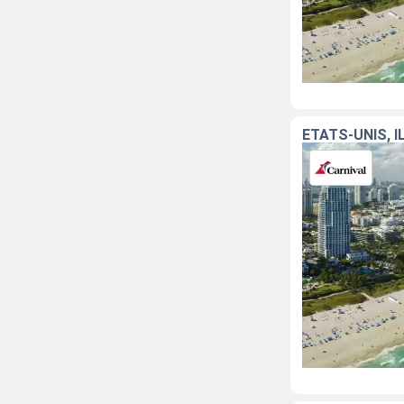
ÉTATS-UNIS, 