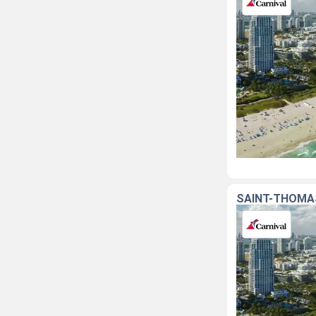
SAINT-THOMAS