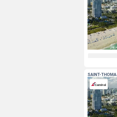
SAINT-THOMAS