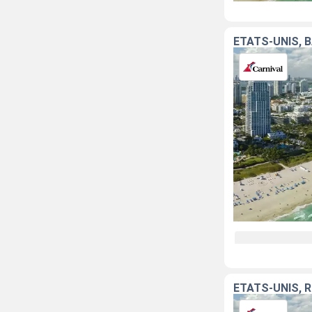
ÉTATS-UNIS, 
ÉTATS-UNIS, 