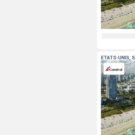
ÉTATS-UNIS, 