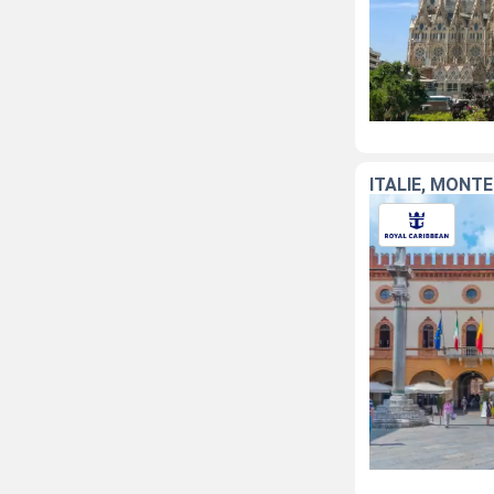
ITALIE, MONT