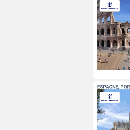
ESPAGNE, POR