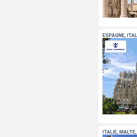
ESPAGNE, ITAL
ITALIE, MALTE