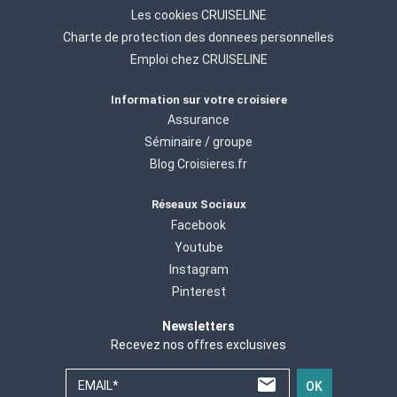
Les cookies CRUISELINE
Charte de protection des donnees personnelles
Emploi chez CRUISELINE
Information sur votre croisiere
Assurance
Séminaire / groupe
Blog Croisieres.fr
Réseaux Sociaux
Facebook
Youtube
Instagram
Pinterest
Newsletters
Recevez nos offres exclusives
EMAIL*
OK