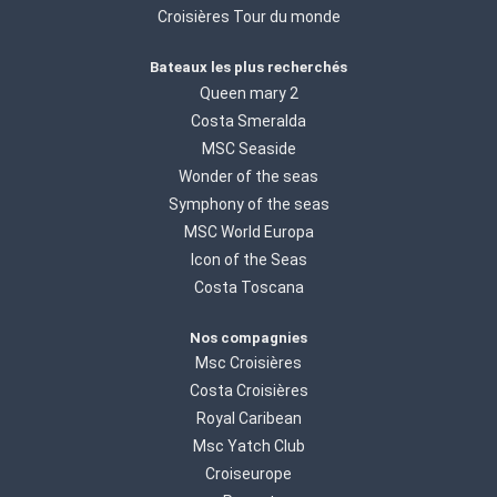
Croisières Tour du monde
Bateaux les plus recherchés
Queen mary 2
Costa Smeralda
MSC Seaside
Wonder of the seas
Symphony of the seas
MSC World Europa
Icon of the Seas
Costa Toscana
Nos compagnies
Msc Croisières
Costa Croisières
Royal Caribean
Msc Yatch Club
Croiseurope