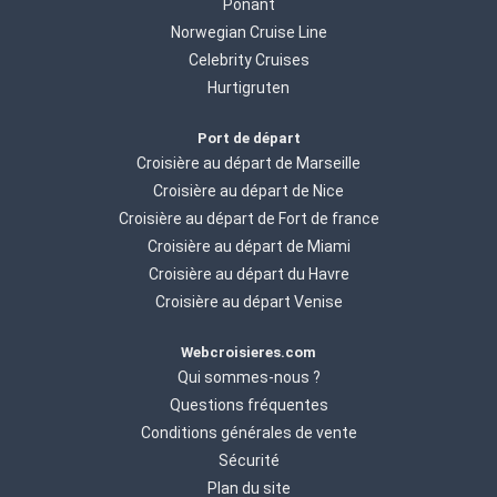
Ponant
Norwegian Cruise Line
Celebrity Cruises
Hurtigruten
Port de départ
Croisière au départ de Marseille
Croisière au départ de Nice
Croisière au départ de Fort de france
Croisière au départ de Miami
Croisière au départ du Havre
Croisière au départ Venise
Webcroisieres.com
Qui sommes-nous ?
Questions fréquentes
Conditions générales de vente
Sécurité
Plan du site