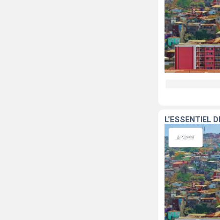
L'ESSENTIEL D