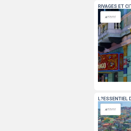
RIVAGES ET C
L?ESSENTIEL 