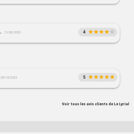
.
4
11/05/2023
5
28/10/2022
Voir tous les avis clients de Le Lyrial