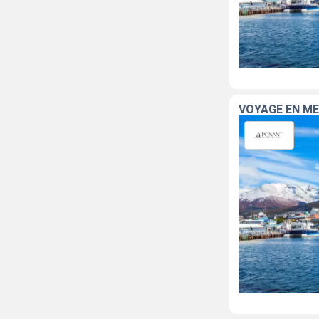
VOYAGE EN ME