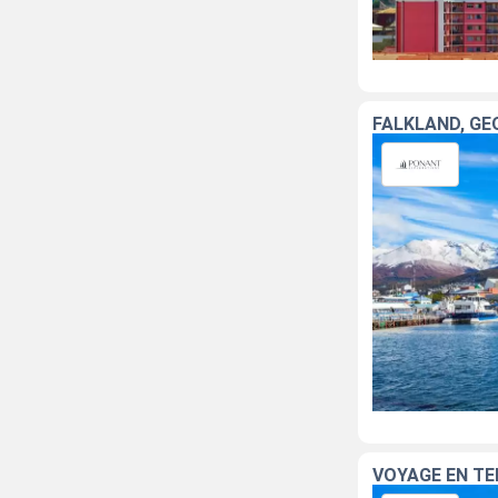
FALKLAND, GÉ
VOYAGE EN TE