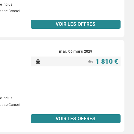
e inclus
asse Conseil
VOIR LES OFFRES
mar. 06 mars 2029
1 810 €
dès
e inclus
asse Conseil
VOIR LES OFFRES