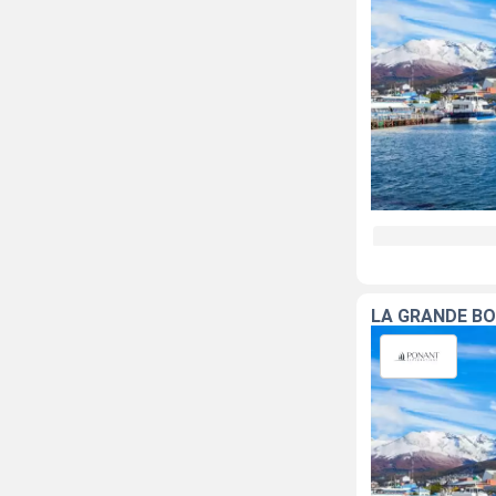
LA GRANDE B