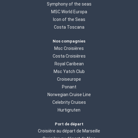
Symphony of the seas
MSC World Europa
Icon of the Seas
Costa Toscana
Nos compagnies
Msc Croisières
Costa Croisières
Royal Caribean
Msc Yatch Club
Croiseurope
Ponant
Norwegian Cruise Line
Celebrity Cruises
Hurtigruten
Port de départ
Croisière au départ de Marseille