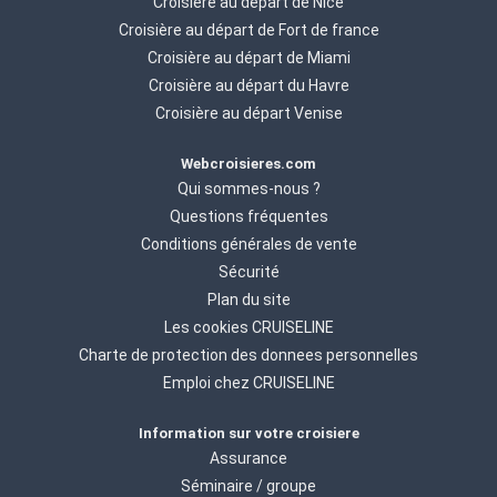
Croisière au départ de Nice
Croisière au départ de Fort de france
Croisière au départ de Miami
Croisière au départ du Havre
Croisière au départ Venise
Webcroisieres.com
Qui sommes-nous ?
Questions fréquentes
Conditions générales de vente
Sécurité
Plan du site
Les cookies CRUISELINE
Charte de protection des donnees personnelles
Emploi chez CRUISELINE
Information sur votre croisiere
Assurance
Séminaire / groupe