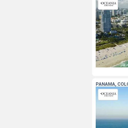
PANAMA, COLO