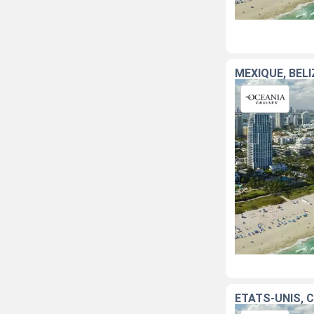
ÉTATS-UNIS, 