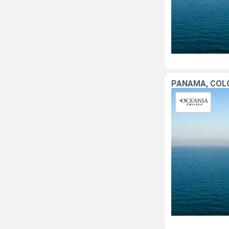
PANAMA, COLO