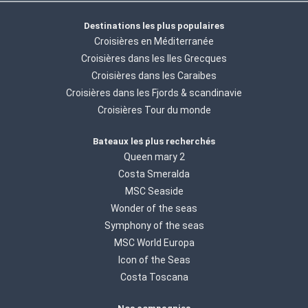
Destinations les plus populaires
Croisières en Méditerranée
Croisières dans les Iles Grecques
Croisières dans les Caraibes
Croisières dans les Fjords & scandinavie
Croisières Tour du monde
Bateaux les plus recherchés
Queen mary 2
Costa Smeralda
MSC Seaside
Wonder of the seas
Symphony of the seas
MSC World Europa
Icon of the Seas
Costa Toscana