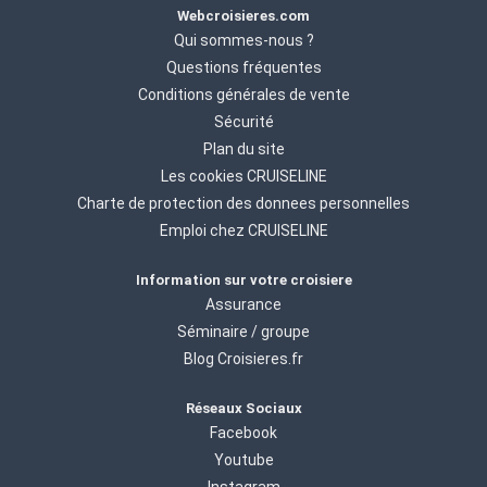
Webcroisieres.com
Qui sommes-nous ?
Questions fréquentes
Conditions générales de vente
Sécurité
Plan du site
Les cookies CRUISELINE
Charte de protection des donnees personnelles
Emploi chez CRUISELINE
Information sur votre croisiere
Assurance
Séminaire / groupe
Blog Croisieres.fr
Réseaux Sociaux
Facebook
Youtube