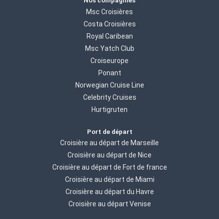
Nos compagnies
Msc Croisières
Costa Croisières
Royal Caribean
Msc Yatch Club
Croiseurope
Ponant
Norwegian Cruise Line
Celebrity Cruises
Hurtigruten
Port de départ
Croisière au départ de Marseille
Croisière au départ de Nice
Croisière au départ de Fort de france
Croisière au départ de Miami
Croisière au départ du Havre
Croisière au départ Venise