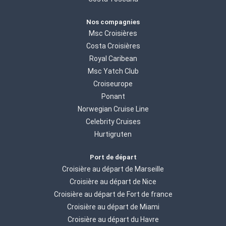
Nos compagnies
Msc Croisières
Costa Croisières
Royal Caribean
Msc Yatch Club
Croiseurope
Ponant
Norwegian Cruise Line
Celebrity Cruises
Hurtigruten
Port de départ
Croisière au départ de Marseille
Croisière au départ de Nice
Croisière au départ de Fort de france
Croisière au départ de Miami
Croisière au départ du Havre