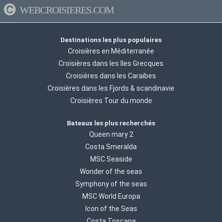
WEBCROISIERES.COM
Destinations les plus populaires
Croisières en Méditerranée
Croisières dans les Iles Grecques
Croisières dans les Caraibes
Croisières dans les Fjords & scandinavie
Croisières Tour du monde
Bateaux les plus recherchés
Queen mary 2
Costa Smeralda
MSC Seaside
Wonder of the seas
Symphony of the seas
MSC World Europa
Icon of the Seas
Costa Toscana