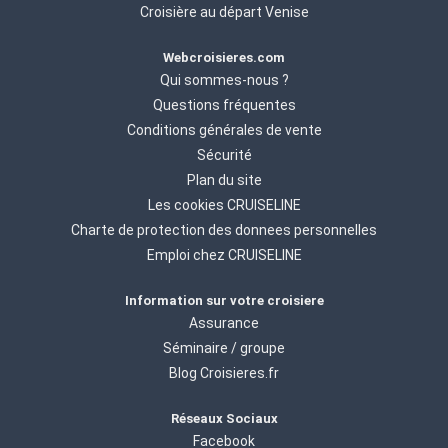
Croisière au départ Venise
Webcroisieres.com
Qui sommes-nous ?
Questions fréquentes
Conditions générales de vente
Sécurité
Plan du site
Les cookies CRUISELINE
Charte de protection des donnees personnelles
Emploi chez CRUISELINE
Information sur votre croisiere
Assurance
Séminaire / groupe
Blog Croisieres.fr
Réseaux Sociaux
Facebook