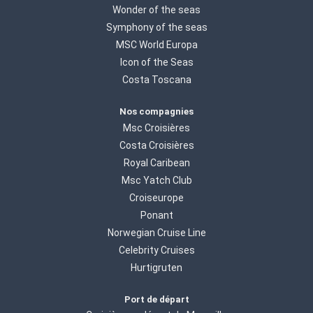
Wonder of the seas
Symphony of the seas
MSC World Europa
Icon of the Seas
Costa Toscana
Nos compagnies
Msc Croisières
Costa Croisières
Royal Caribean
Msc Yatch Club
Croiseurope
Ponant
Norwegian Cruise Line
Celebrity Cruises
Hurtigruten
Port de départ