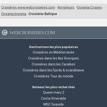
Croisières www.webcroisieres.com
Armateurs
Oceania Cruises
Oceania Insignia
Croisières Baltique
WEBCROISIERES.COM
Destinations les plus populaires
Croisières en Méditerranée
Croisières dans les Iles Grecques
Croisières dans les Caraibes
Croisières dans les Fjords & scandinavie
Croisières Tour du monde
Bateaux les plus recherchés
Queen mary 2
Costa Smeralda
MSC Seaside