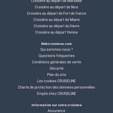
Croisière au départ de Marseille
Croisière au départ de Nice
Croisière au départ de Fort de france
Croisière au départ de Miami
Croisière au départ du Havre
Croisière au départ Venise
Webcroisieres.com
Qui sommes-nous ?
Questions fréquentes
Conditions générales de vente
Sécurité
Plan du site
Les cookies CRUISELINE
Charte de protection des donnees personnelles
Emploi chez CRUISELINE
Information sur votre croisiere
Assurance