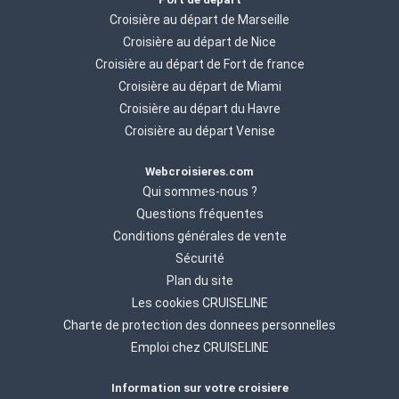
Croisière au départ de Marseille
Croisière au départ de Nice
Croisière au départ de Fort de france
Croisière au départ de Miami
Croisière au départ du Havre
Croisière au départ Venise
Webcroisieres.com
Qui sommes-nous ?
Questions fréquentes
Conditions générales de vente
Sécurité
Plan du site
Les cookies CRUISELINE
Charte de protection des donnees personnelles
Emploi chez CRUISELINE
Information sur votre croisiere