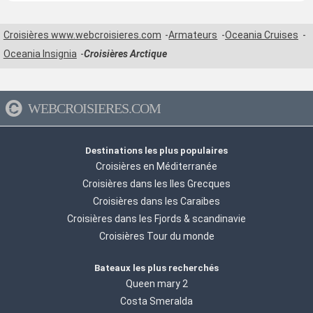
Croisières www.webcroisieres.com
Armateurs
Oceania Cruises
Oceania Insignia
Croisières Arctique
WEBCROISIERES.COM
Destinations les plus populaires
Croisières en Méditerranée
Croisières dans les Iles Grecques
Croisières dans les Caraibes
Croisières dans les Fjords & scandinavie
Croisières Tour du monde
Bateaux les plus recherchés
Queen mary 2
Costa Smeralda