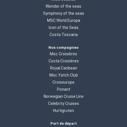
Wonder of the seas
Symphony of the seas
MSC World Europa
Icon of the Seas
Costa Toscana
Nos compagnies
Msc Croisières
Costa Croisières
Royal Caribean
Msc Yatch Club
Croiseurope
Ponant
Norwegian Cruise Line
Celebrity Cruises
Hurtigruten
Port de départ