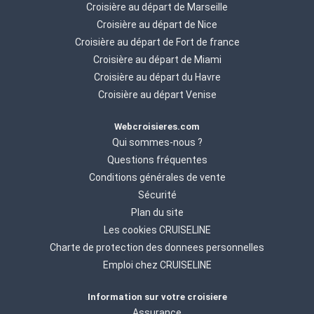
Croisière au départ de Marseille
Croisière au départ de Nice
Croisière au départ de Fort de france
Croisière au départ de Miami
Croisière au départ du Havre
Croisière au départ Venise
Webcroisieres.com
Qui sommes-nous ?
Questions fréquentes
Conditions générales de vente
Sécurité
Plan du site
Les cookies CRUISELINE
Charte de protection des donnees personnelles
Emploi chez CRUISELINE
Information sur votre croisiere
Assurance