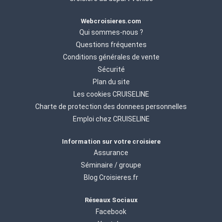
Webcroisieres.com
Qui sommes-nous ?
Questions fréquentes
Conditions générales de vente
Sécurité
Plan du site
Les cookies CRUISELINE
Charte de protection des donnees personnelles
Emploi chez CRUISELINE
Information sur votre croisiere
Assurance
Séminaire / groupe
Blog Croisieres.fr
Réseaux Sociaux
Facebook