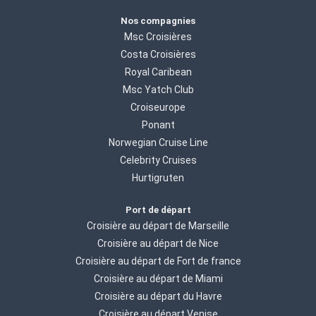
Nos compagnies
Msc Croisières
Costa Croisières
Royal Caribean
Msc Yatch Club
Croiseurope
Ponant
Norwegian Cruise Line
Celebrity Cruises
Hurtigruten
Port de départ
Croisière au départ de Marseille
Croisière au départ de Nice
Croisière au départ de Fort de france
Croisière au départ de Miami
Croisière au départ du Havre
Croisière au départ Venise