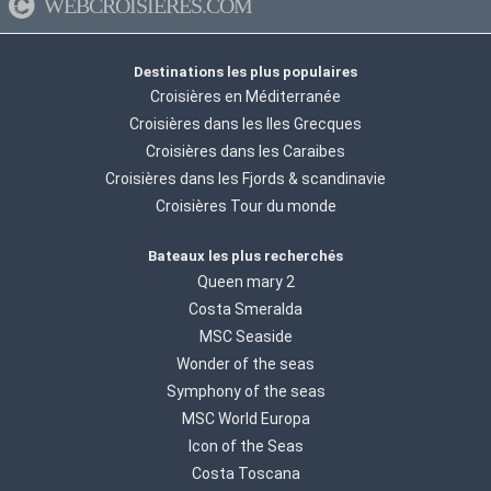
WEBCROISIERES.COM
Destinations les plus populaires
Croisières en Méditerranée
Croisières dans les Iles Grecques
Croisières dans les Caraibes
Croisières dans les Fjords & scandinavie
Croisières Tour du monde
Bateaux les plus recherchés
Queen mary 2
Costa Smeralda
MSC Seaside
Wonder of the seas
Symphony of the seas
MSC World Europa
Icon of the Seas
Costa Toscana