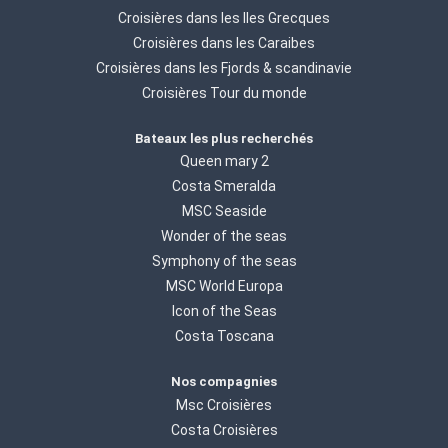
Croisières dans les Iles Grecques
Croisières dans les Caraibes
Croisières dans les Fjords & scandinavie
Croisières Tour du monde
Bateaux les plus recherchés
Queen mary 2
Costa Smeralda
MSC Seaside
Wonder of the seas
Symphony of the seas
MSC World Europa
Icon of the Seas
Costa Toscana
Nos compagnies
Msc Croisières
Costa Croisières