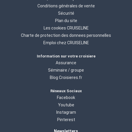
Conditions générales de vente
Sécurité
Plan du site
Les cookies CRUISELINE
Charte de protection des donnees personnelles
Emploi chez CRUISELINE
Information sur votre croisiere
Assurance
Séminaire / groupe
Blog Croisieres.fr
Réseaux Sociaux
Facebook
Youtube
Instagram
Pinterest
Newsletters