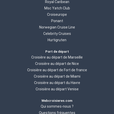
Royal Caribean
Msc Yatch Club
Croiseurope
Ponant
Norwegian Cruise Line
Celebrity Cruises
Hurtigruten
Port de départ
Croisière au départ de Marseille
Croisière au départ de Nice
Croisière au départ de Fort de france
Croisière au départ de Miami
Croisière au départ du Havre
Croisière au départ Venise
Webcroisieres.com
Qui sommes-nous ?
Questions fréquentes