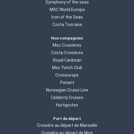
Symphony of the seas
MSC World Europa
Icon of the Seas
Costa Toscana
Nos compagnies
Msc Croisières
Costa Croisières
Royal Caribean
Msc Yatch Club
Croiseurope
Ponant
Norwegian Cruise Line
Celebrity Cruises
Hurtigruten
Port de départ
Croisière au départ de Marseille
Croisière au départ de Nice