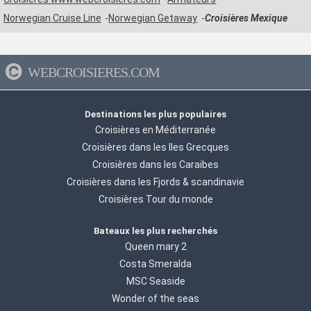
Norwegian Cruise Line
Norwegian Getaway
Croisières Mexique
WEBCROISIERES.COM
Destinations les plus populaires
Croisières en Méditerranée
Croisières dans les Iles Grecques
Croisières dans les Caraibes
Croisières dans les Fjords & scandinavie
Croisières Tour du monde
Bateaux les plus recherchés
Queen mary 2
Costa Smeralda
MSC Seaside
Wonder of the seas