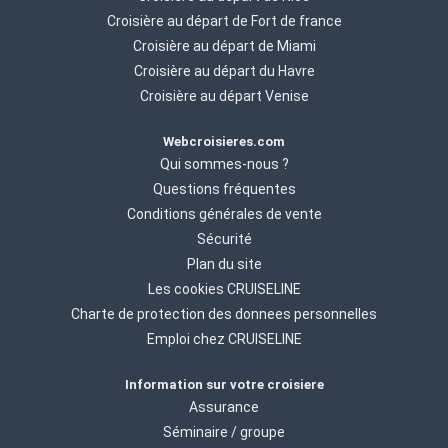
Croisière au départ de Fort de france
Croisière au départ de Miami
Croisière au départ du Havre
Croisière au départ Venise
Webcroisieres.com
Qui sommes-nous ?
Questions fréquentes
Conditions générales de vente
Sécurité
Plan du site
Les cookies CRUISELINE
Charte de protection des donnees personnelles
Emploi chez CRUISELINE
Information sur votre croisiere
Assurance
Séminaire / groupe