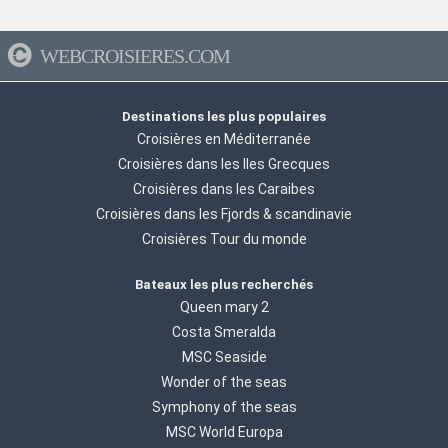
WEBCROISIERES.COM
Destinations les plus populaires
Croisières en Méditerranée
Croisières dans les Iles Grecques
Croisières dans les Caraibes
Croisières dans les Fjords & scandinavie
Croisières Tour du monde
Bateaux les plus recherchés
Queen mary 2
Costa Smeralda
MSC Seaside
Wonder of the seas
Symphony of the seas
MSC World Europa