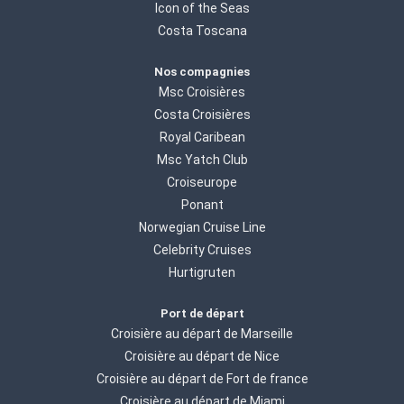
Icon of the Seas
Costa Toscana
Nos compagnies
Msc Croisières
Costa Croisières
Royal Caribean
Msc Yatch Club
Croiseurope
Ponant
Norwegian Cruise Line
Celebrity Cruises
Hurtigruten
Port de départ
Croisière au départ de Marseille
Croisière au départ de Nice
Croisière au départ de Fort de france
Croisière au départ de Miami