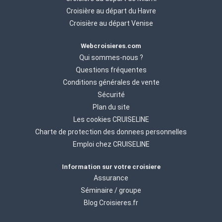
Croisière au départ du Havre
Croisière au départ Venise
Webcroisieres.com
Qui sommes-nous ?
Questions fréquentes
Conditions générales de vente
Sécurité
Plan du site
Les cookies CRUISELINE
Charte de protection des donnees personnelles
Emploi chez CRUISELINE
Information sur votre croisiere
Assurance
Séminaire / groupe
Blog Croisieres.fr