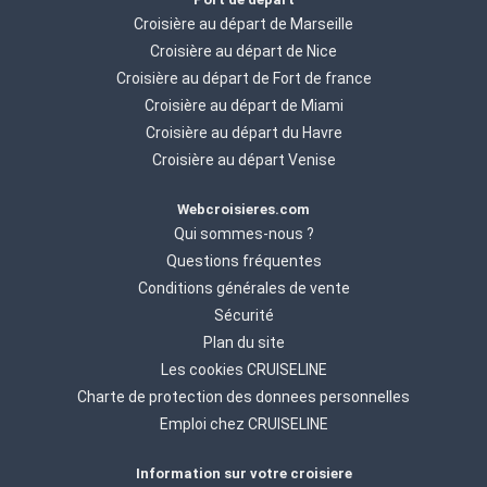
Croisière au départ de Marseille
Croisière au départ de Nice
Croisière au départ de Fort de france
Croisière au départ de Miami
Croisière au départ du Havre
Croisière au départ Venise
Webcroisieres.com
Qui sommes-nous ?
Questions fréquentes
Conditions générales de vente
Sécurité
Plan du site
Les cookies CRUISELINE
Charte de protection des donnees personnelles
Emploi chez CRUISELINE
Information sur votre croisiere