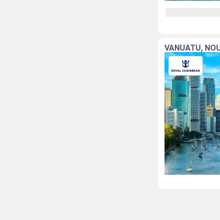
VANUATU, NOU