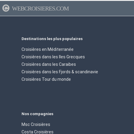
WEBCROISIERES.COM
Destinations les plus populaires
Croisières en Méditerranée
Croisières dans les Iles Grecques
Croisières dans les Caraibes
Croisières dans les Fjords & scandinavie
Croisières Tour du monde
Nos compagnies
Msc Croisières
Costa Croisières