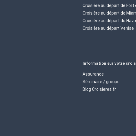
Croisière au départ de Fort
Croisière au départ de Mia
Croisière au départ du Havr
Croisière au départ Venise
Information sur votre crois
Assurance
Séminaire / groupe
Blog Croisieres.fr