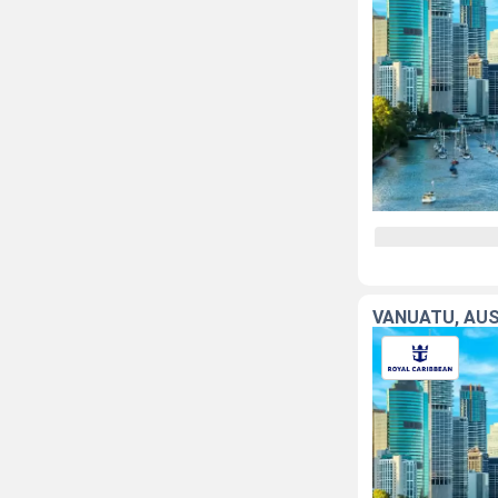
VANUATU, AUS