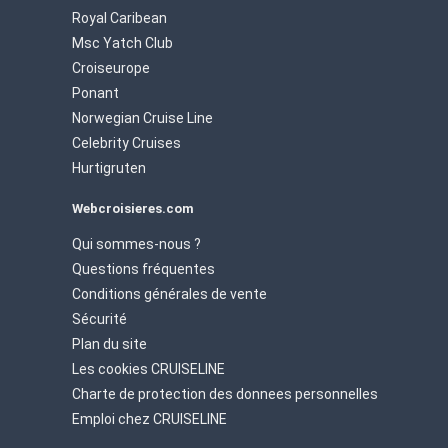
Royal Caribean
Msc Yatch Club
Croiseurope
Ponant
Norwegian Cruise Line
Celebrity Cruises
Hurtigruten
Webcroisieres.com
Qui sommes-nous ?
Questions fréquentes
Conditions générales de vente
Sécurité
Plan du site
Les cookies CRUISELINE
Charte de protection des donnees personnelles
Emploi chez CRUISELINE