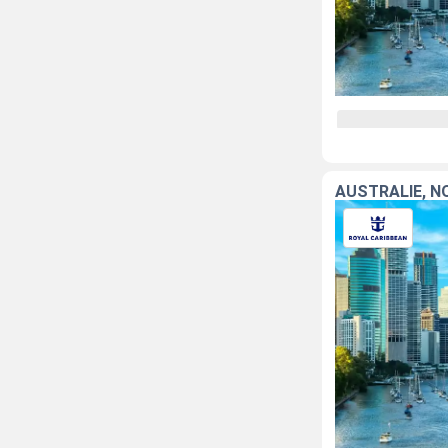
AUSTRALIE, N