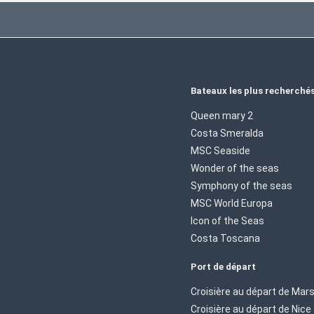
Bateaux les plus recherché
Queen mary 2
Costa Smeralda
MSC Seaside
Wonder of the seas
Symphony of the seas
MSC World Europa
Icon of the Seas
Costa Toscana
Port de départ
Croisière au départ de Mars
Croisière au départ de Nice