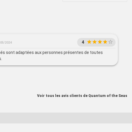
4
/05/2024
ités sont adaptées aux personnes présentes de toutes
s.
Voir tous les avis clients de Quantum of the Seas