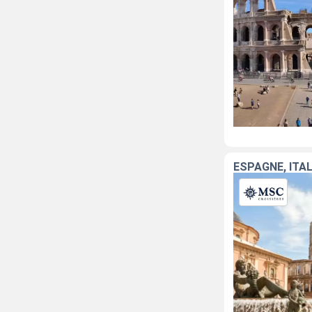
ESPAGNE, ITA