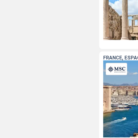
FRANCE, ESPA