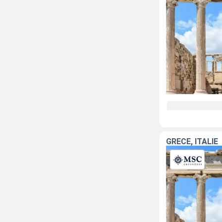
GRÈCE, ITALIE