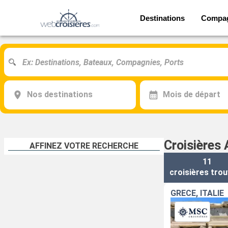
Destinations
Compa
Nos destinations
Mois de départ
Croisières
AFFINEZ VOTRE RECHERCHE
11
croisières
trou
GRÈCE, ITALIE