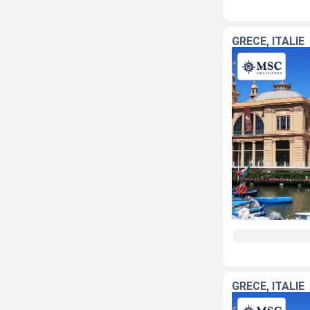
GRÈCE, ITALIE
GRÈCE, ITALIE