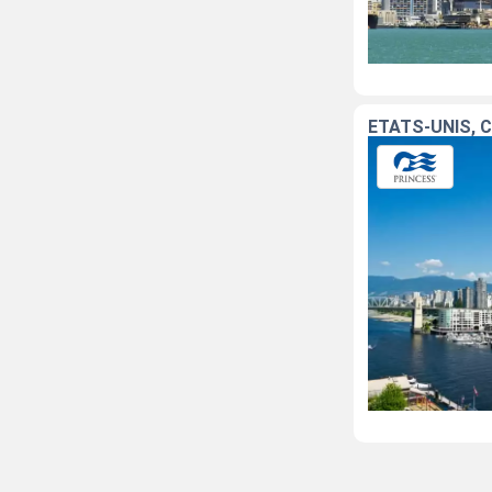
ÉTATS-UNIS, 