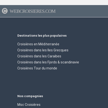
WEBCROISIERES.COM
Destinations les plus populaires
Croisières en Méditerranée
Croisières dans les Iles Grecques
Croisières dans les Caraibes
Croisières dans les Fjords & scandinavie
Croisières Tour du monde
Nos compagnies
Msc Croisières