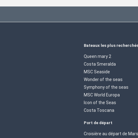
Bateaux les plus recherché
Queen mary 2
Costa Smeralda
MSC Seaside
Wonder of the seas
Symphony of the seas
MSC World Europa
Icon of the Seas
Costa Toscana
Port de départ
Croisière au départ de Mars