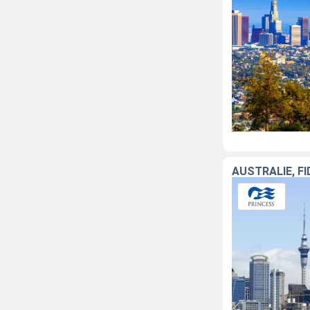
AUSTRALIE, FI