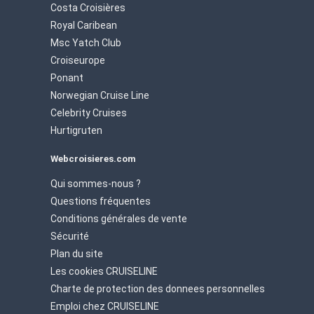
Costa Croisières
Royal Caribean
Msc Yatch Club
Croiseurope
Ponant
Norwegian Cruise Line
Celebrity Cruises
Hurtigruten
Webcroisieres.com
Qui sommes-nous ?
Questions fréquentes
Conditions générales de vente
Sécurité
Plan du site
Les cookies CRUISELINE
Charte de protection des donnees personnelles
Emploi chez CRUISELINE