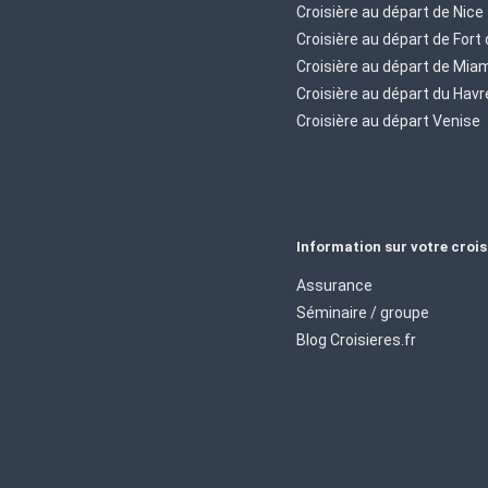
Croisière au départ de Nice
Croisière au départ de Fort
Croisière au départ de Mia
Croisière au départ du Havr
Croisière au départ Venise
Information sur votre crois
Assurance
Séminaire / groupe
Blog Croisieres.fr