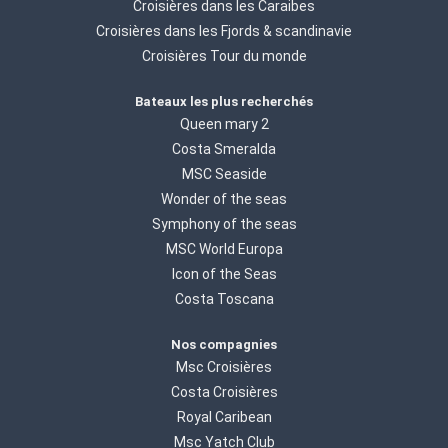
Croisières dans les Caraibes
Croisières dans les Fjords & scandinavie
Croisières Tour du monde
Bateaux les plus recherchés
Queen mary 2
Costa Smeralda
MSC Seaside
Wonder of the seas
Symphony of the seas
MSC World Europa
Icon of the Seas
Costa Toscana
Nos compagnies
Msc Croisières
Costa Croisières
Royal Caribean
Msc Yatch Club