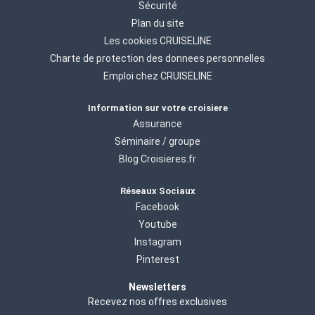
Sécurité
Plan du site
Les cookies CRUISELINE
Charte de protection des donnees personnelles
Emploi chez CRUISELINE
Information sur votre croisiere
Assurance
Séminaire / groupe
Blog Croisieres.fr
Réseaux Sociaux
Facebook
Youtube
Instagram
Pinterest
Newsletters
Recevez nos offres exclusives