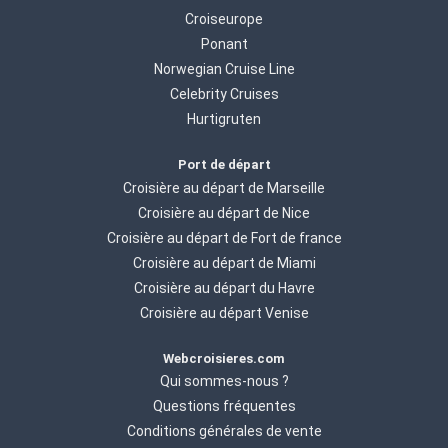
Croiseurope
Ponant
Norwegian Cruise Line
Celebrity Cruises
Hurtigruten
Port de départ
Croisière au départ de Marseille
Croisière au départ de Nice
Croisière au départ de Fort de france
Croisière au départ de Miami
Croisière au départ du Havre
Croisière au départ Venise
Webcroisieres.com
Qui sommes-nous ?
Questions fréquentes
Conditions générales de vente