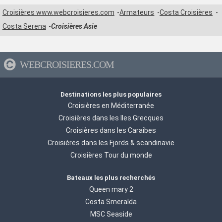
Croisières www.webcroisieres.com
Armateurs
Costa Croisières
Costa Serena
Croisières Asie
WEBCROISIERES.COM
Destinations les plus populaires
Croisières en Méditerranée
Croisières dans les Iles Grecques
Croisières dans les Caraibes
Croisières dans les Fjords & scandinavie
Croisières Tour du monde
Bateaux les plus recherchés
Queen mary 2
Costa Smeralda
MSC Seaside