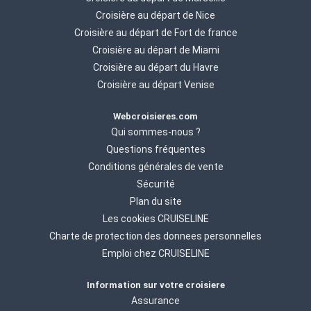
Croisière au départ de Nice
Croisière au départ de Fort de france
Croisière au départ de Miami
Croisière au départ du Havre
Croisière au départ Venise
Webcroisieres.com
Qui sommes-nous ?
Questions fréquentes
Conditions générales de vente
Sécurité
Plan du site
Les cookies CRUISELINE
Charte de protection des donnees personnelles
Emploi chez CRUISELINE
Information sur votre croisiere
Assurance