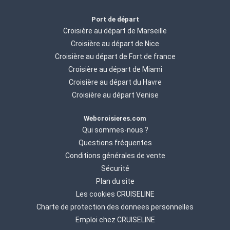
Port de départ
Croisière au départ de Marseille
Croisière au départ de Nice
Croisière au départ de Fort de france
Croisière au départ de Miami
Croisière au départ du Havre
Croisière au départ Venise
Webcroisieres.com
Qui sommes-nous ?
Questions fréquentes
Conditions générales de vente
Sécurité
Plan du site
Les cookies CRUISELINE
Charte de protection des donnees personnelles
Emploi chez CRUISELINE