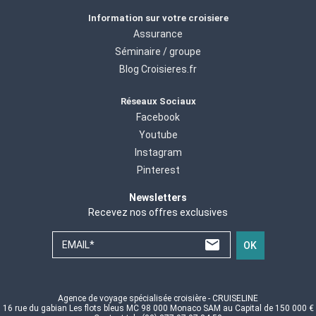
Information sur votre croisiere
Assurance
Séminaire / groupe
Blog Croisieres.fr
Réseaux Sociaux
Facebook
Youtube
Instagram
Pinterest
Newsletters
Recevez nos offres exclusives
EMAIL*
OK
Agence de voyage spécialisée croisière - CRUISELINE
16 rue du gabian Les flots bleus MC 98 000 Monaco SAM au Capital de 150 000 €