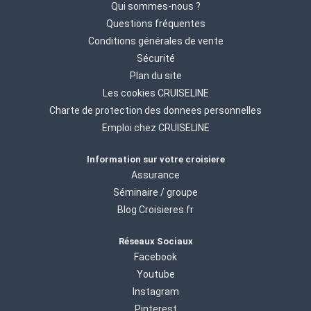
Qui sommes-nous ?
Questions fréquentes
Conditions générales de vente
Sécurité
Plan du site
Les cookies CRUISELINE
Charte de protection des donnees personnelles
Emploi chez CRUISELINE
Information sur votre croisiere
Assurance
Séminaire / groupe
Blog Croisieres.fr
Réseaux Sociaux
Facebook
Youtube
Instagram
Pinterest