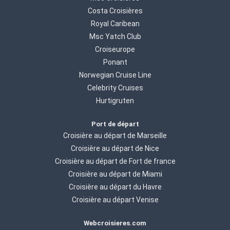
Costa Croisières
Royal Caribean
Msc Yatch Club
Croiseurope
Ponant
Norwegian Cruise Line
Celebrity Cruises
Hurtigruten
Port de départ
Croisière au départ de Marseille
Croisière au départ de Nice
Croisière au départ de Fort de france
Croisière au départ de Miami
Croisière au départ du Havre
Croisière au départ Venise
Webcroisieres.com