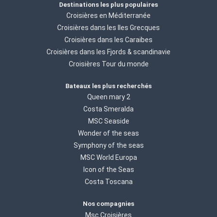
Destinations les plus populaires
Croisières en Méditerranée
Croisières dans les Iles Grecques
Croisières dans les Caraibes
Croisières dans les Fjords & scandinavie
Croisières Tour du monde
Bateaux les plus recherchés
Queen mary 2
Costa Smeralda
MSC Seaside
Wonder of the seas
Symphony of the seas
MSC World Europa
Icon of the Seas
Costa Toscana
Nos compagnies
Msc Croisières