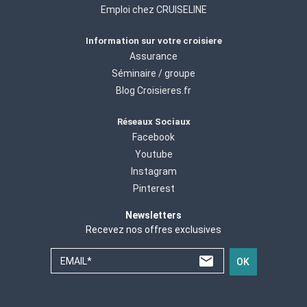
Emploi chez CRUISELINE
Information sur votre croisiere
Assurance
Séminaire / groupe
Blog Croisieres.fr
Réseaux Sociaux
Facebook
Youtube
Instagram
Pinterest
Newsletters
Recevez nos offres exclusives
EMAIL*
OK