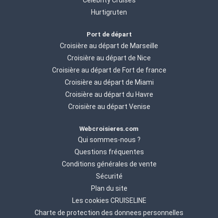
Celebrity Cruises
Hurtigruten
Port de départ
Croisière au départ de Marseille
Croisière au départ de Nice
Croisière au départ de Fort de france
Croisière au départ de Miami
Croisière au départ du Havre
Croisière au départ Venise
Webcroisieres.com
Qui sommes-nous ?
Questions fréquentes
Conditions générales de vente
Sécurité
Plan du site
Les cookies CRUISELINE
Charte de protection des donnees personnelles