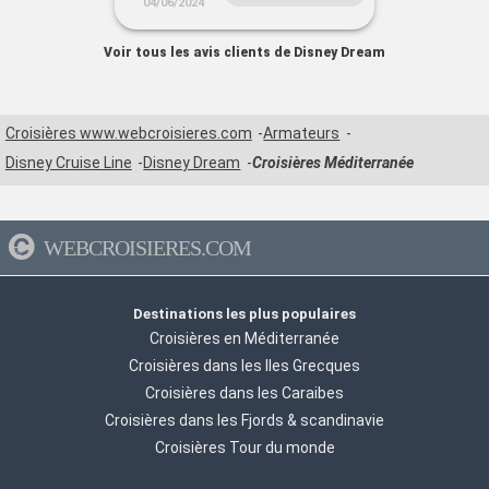
04/06/2024
Voir tous les avis clients de Disney Dream
Croisières www.webcroisieres.com
Armateurs
Disney Cruise Line
Disney Dream
Croisières Méditerranée
WEBCROISIERES.COM
Destinations les plus populaires
Croisières en Méditerranée
Croisières dans les Iles Grecques
Croisières dans les Caraibes
Croisières dans les Fjords & scandinavie
Croisières Tour du monde