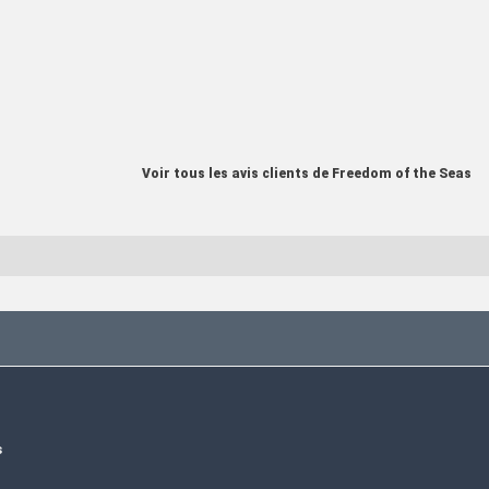
Voir tous les avis clients de Freedom of the Seas
s