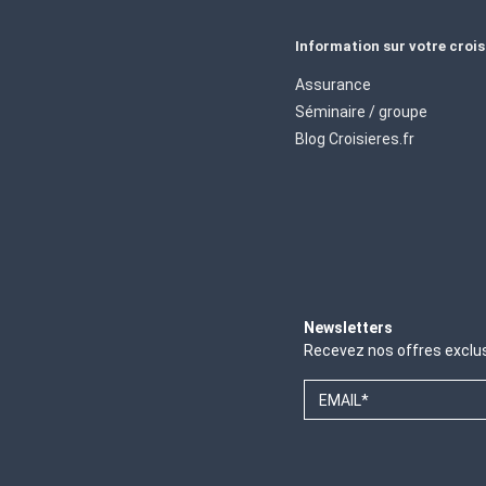
Information sur votre crois
Assurance
Séminaire / groupe
Blog Croisieres.fr
Newsletters
Recevez nos offres exclu
EMAIL*