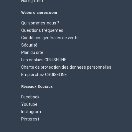
Hurtigruten
Webcroisieres.com
Qui sommes-nous ?
Questions fréquentes
Conditions générales de vente
Sécurité
Plan du site
Les cookies CRUISELINE
Charte de protection des donnees personnelles
Emploi chez CRUISELINE
Réseaux Sociaux
Facebook
Youtube
Instagram
Pinterest