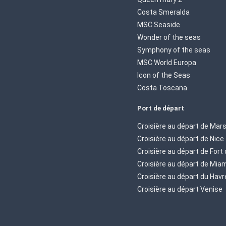
Costa Smeralda
MSC Seaside
Wonder of the seas
Symphony of the seas
MSC World Europa
Icon of the Seas
Costa Toscana
Port de départ
Croisière au départ de Mars
Croisière au départ de Nice
Croisière au départ de Fort
Croisière au départ de Mia
Croisière au départ du Havr
Croisière au départ Venise