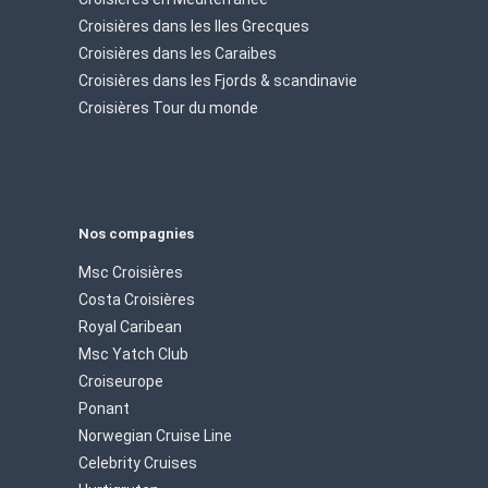
Croisières dans les Iles Grecques
Croisières dans les Caraibes
Croisières dans les Fjords & scandinavie
Croisières Tour du monde
Nos compagnies
Msc Croisières
Costa Croisières
Royal Caribean
Msc Yatch Club
Croiseurope
Ponant
Norwegian Cruise Line
Celebrity Cruises