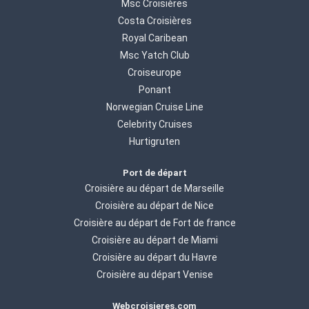
Msc Croisières
Costa Croisières
Royal Caribean
Msc Yatch Club
Croiseurope
Ponant
Norwegian Cruise Line
Celebrity Cruises
Hurtigruten
Port de départ
Croisière au départ de Marseille
Croisière au départ de Nice
Croisière au départ de Fort de france
Croisière au départ de Miami
Croisière au départ du Havre
Croisière au départ Venise
Webcroisieres.com