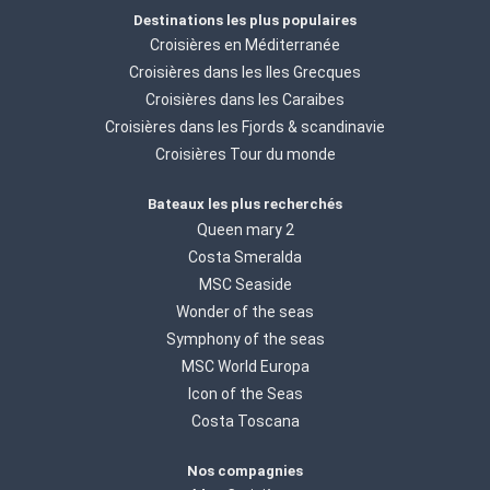
Destinations les plus populaires
Croisières en Méditerranée
Croisières dans les Iles Grecques
Croisières dans les Caraibes
Croisières dans les Fjords & scandinavie
Croisières Tour du monde
Bateaux les plus recherchés
Queen mary 2
Costa Smeralda
MSC Seaside
Wonder of the seas
Symphony of the seas
MSC World Europa
Icon of the Seas
Costa Toscana
Nos compagnies