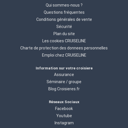
Qui sommes-nous ?
Questions fréquentes
Conditions générales de vente
Sécurité
Plan du site
Les cookies CRUISELINE
Charte de protection des donnees personnelles
Emploi chez CRUISELINE
Information sur votre croisiere
Assurance
Séminaire / groupe
Blog Croisieres.fr
Réseaux Sociaux
Facebook
Youtube
Instagram